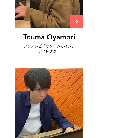
​Touma Oyamori
フジテレビ「サン！シャイン」
ディレクター