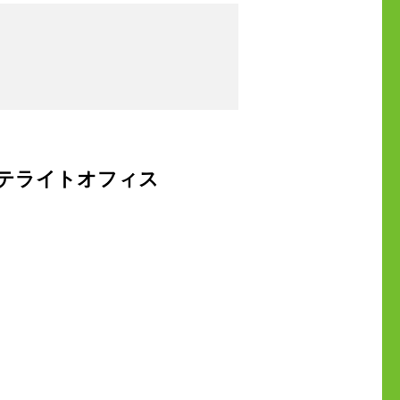
テライトオフィス