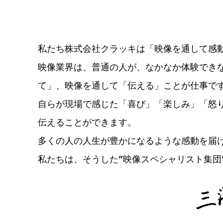
私たち株式会社クラッキは「映像を通して感
映像業界は、普通の人が、なかなか体験でき
て」、映像を通して「伝える」ことが仕事で
自らが現場で感じた
「喜び」「楽しみ」「怒
伝えることができます。
多くの人の人生が豊かになるような感動を届
私たちは、そうした”映像スペシャリスト集団