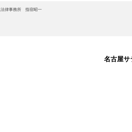
暁法律事務所 指宿昭一
名古屋サ