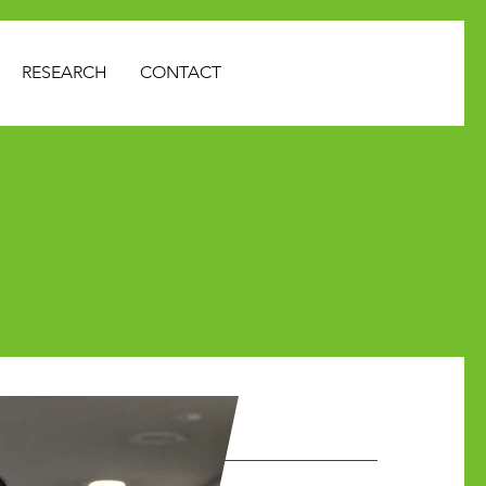
RESEARCH
CONTACT