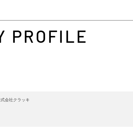
Y
PROFILE
​株式会社クラッキ