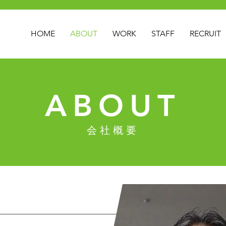
HOME
ABOUT
WORK
STAFF
RECRUIT
​ABOUT
​会社概要