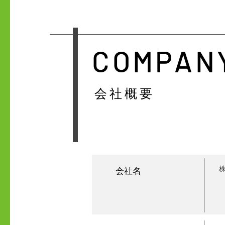
COMPAN
​会社概要
​会社名