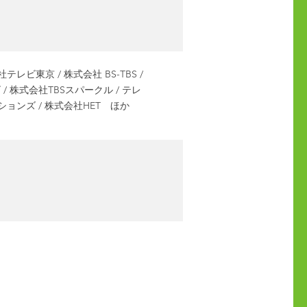
レビ東京 / 株式会社 BS-TBS /
 株式会社TBSスパークル / テレ
ションズ / 株式会社HET ほか