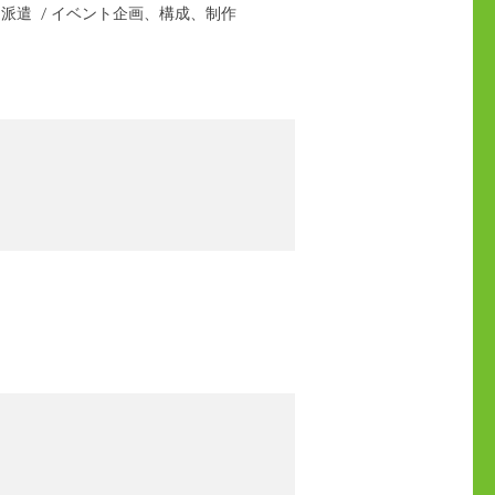
派遣 / イベント企画、構成、制作