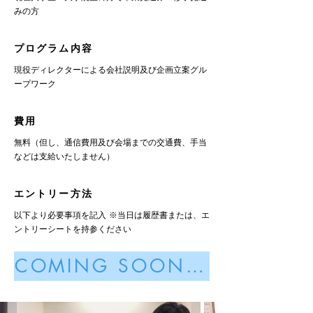
みの方
​プログラム内容
現役ディレクターによる会社説明及び企画立案グル
ープワーク
​費用
無料（但し、通信費用及び会場までの交通費、手当
などは支給いたしません）
エントリー方法
以下より必要事項を記入 ※当日は履歴書または、エ
ントリーシートを持参ください
COMING SOON...