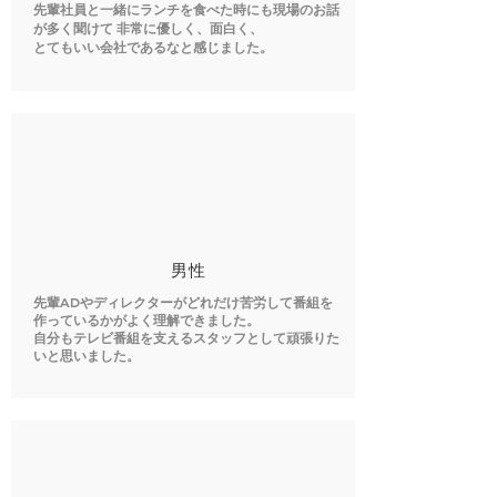
先輩社員と一緒にランチを食べた時にも現場のお話
が多く聞けて 非常に優しく、面白く、
とてもいい会社であるなと感じました。
​男性
先輩ADやディレクターがどれだけ苦労して番組を
作っているかがよく理解できました。
自分もテレビ番組を支えるスタッフとして頑張りた
いと思いました。