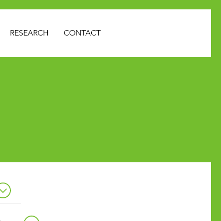
RESEARCH
CONTACT