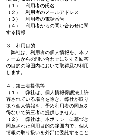
（１） 利用者の氏名
（２） 利用者のメールアドレス
（３） 利用者の電話番号
（４） 利用者からの問い合わせに関
する情報
３．利用目的
弊社は、利用者の個人情報を、本フ
ォームからの問い合わせに対する回答
の目的の範囲内において取得及び利用
します。
４．第三者提供等
（１） 弊社は、個人情報保護法上許
容されている場合を除き、弊社が取り
扱う個人情報を、予め利用者の同意を
得ないで第三者に提供しません。
（２） 弊社は、本ポリシーに基づき
同意された利用目的の範囲内で、個人
情報の取り扱いを外部に委託すること