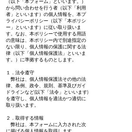
（以下「本フォーム」といいます。）
から問い合わせを行う者（以下「利用
者」といいます）の個人情報を、本プ
ライバシーポリシー（以下「本ポリシ
ー」といいます）に従い取り扱いま
す。なお、本ポリシーで使用する用語
の意味は、本ポリシー内で別途指定の
ない限り、個人情報の保護に関する法
律（以下「個人情報保護法」といいま
す。）に準拠するものとします。
１．法令遵守
弊社は、個人情報保護法その他の法
律、条例、政令、規則、基準及びガイ
ドラインなど(以下「法令」といいます)
を遵守し、個人情報を適法かつ適切に
取り扱います。
２．取得する情報
弊社は、本フォームに入力された次
に掲げる個人情報を取得します。