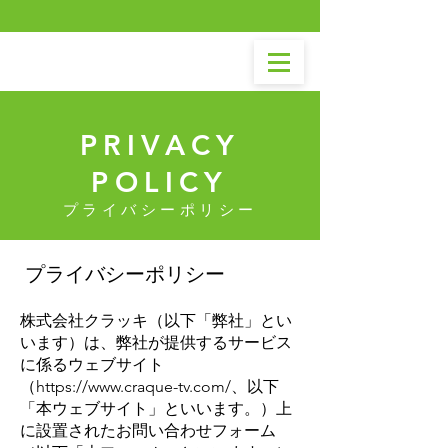
PRIVACY
POLICY
​プライバシーポリシー
プライバシーポリシー
株式会社クラッキ（以下「弊社」とい
います）は、弊社が提供するサービス
に係るウェブサイト
（
https://www.craque-tv.com/
、以下
「本ウェブサイト」といいます。）上
に設置されたお問い合わせフォーム